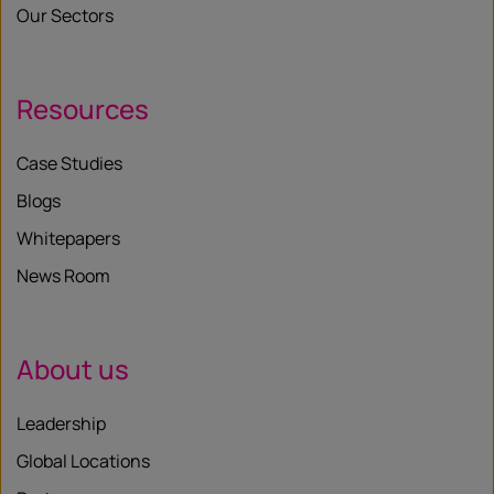
Our Sectors
Resources
Case Studies
Blogs
Whitepapers
News Room
About us
Leadership
Global Locations