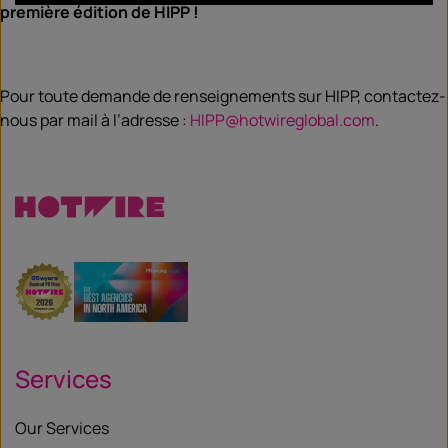
première édition de HIPP !
Pour toute demande de renseignements sur HIPP, contactez-
nous par mail à l’adresse :
HIPP@hotwireglobal.com
.
Services
Our Services