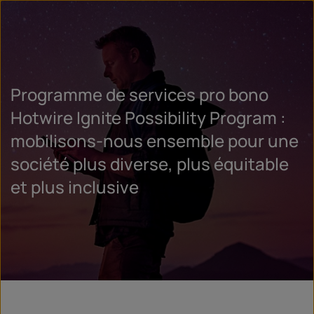
Programme de services pro bono
Hotwire Ignite Possibility Program :
mobilisons-nous ensemble pour une
société plus diverse, plus équitable
et plus inclusive