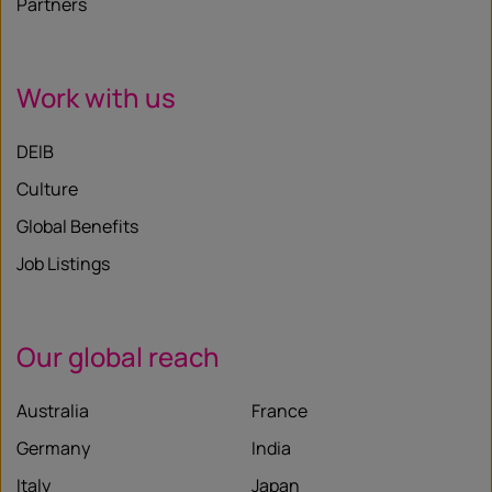
Partners
Work with us
DEIB
Culture
Global Benefits
Job Listings
Our global reach
Australia
France
Germany
India
Italy
Japan