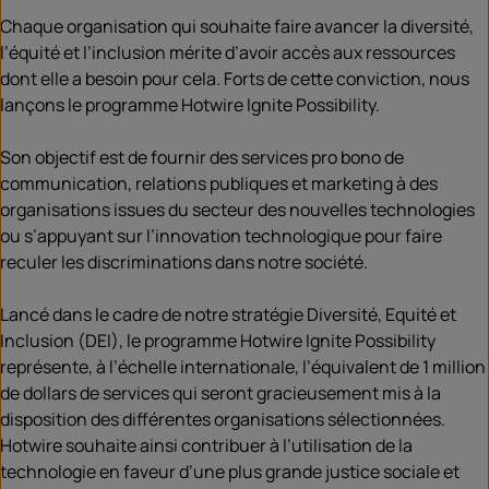
Chaque organisation qui souhaite faire avancer la diversité,
l’équité et l’inclusion mérite d’avoir accès aux ressources
dont elle a besoin pour cela. Forts de cette conviction, nous
lançons le programme Hotwire Ignite Possibility.
Son objectif est de fournir des services pro bono de
communication, relations publiques et marketing à des
organisations issues du secteur des nouvelles technologies
ou s’appuyant sur l’innovation technologique pour faire
reculer les discriminations dans notre société.
Lancé dans le cadre de notre stratégie Diversité, Equité et
Inclusion (DEI), le programme Hotwire Ignite Possibility
représente, à l’échelle internationale, l’équivalent de 1 million
de dollars de services qui seront gracieusement mis à la
disposition des différentes organisations sélectionnées.
Hotwire souhaite ainsi contribuer à l’utilisation de la
technologie en faveur d’une plus grande justice sociale et