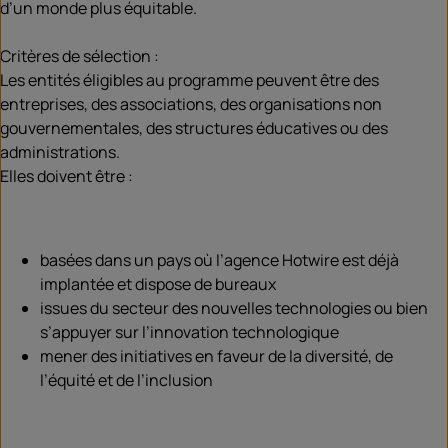
d’un monde plus équitable.
Critères de sélection :
Les entités éligibles au programme peuvent être des
entreprises, des associations, des organisations non
gouvernementales, des structures éducatives ou des
administrations.
Elles doivent être :
basées dans un pays où l’agence Hotwire est déjà
implantée et dispose de bureaux
issues du secteur des nouvelles technologies ou bien
s’appuyer sur l’innovation technologique
mener des initiatives en faveur de la diversité, de
l’équité et de l’inclusion